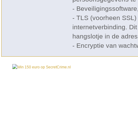
- Beveiligingssoftware
- TLS (voorheen SSL) 
internetverbinding. Dit
hangslotje in de adres
- Encryptie van wacht