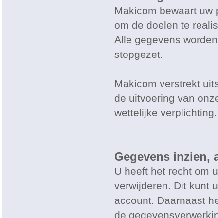
Makicom bewaart uw pe
om de doelen te real
Alle gegevens worden 
stopgezet.
Makicom verstrekt uits
de uitvoering van on
wettelijke verplichting.
Gegevens inzien, 
U heeft het recht om u
verwijderen. Dit kunt 
account. Daarnaast he
de gegevensverwerking