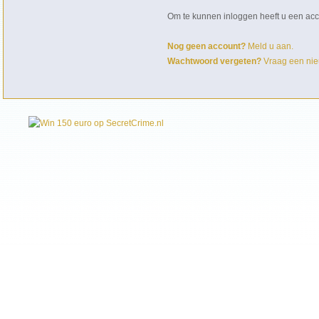
Om te kunnen inloggen heeft u een acc
Nog geen account?
Meld u aan.
Wachtwoord vergeten?
Vraag een nie